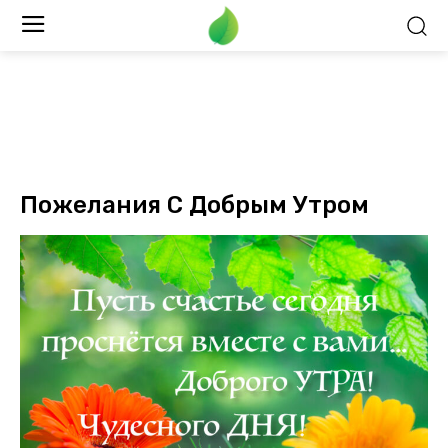
Пожелания С Добрым Утром