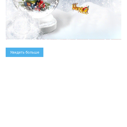
Увидеть больше