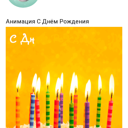
Анимация С Днём Рождения