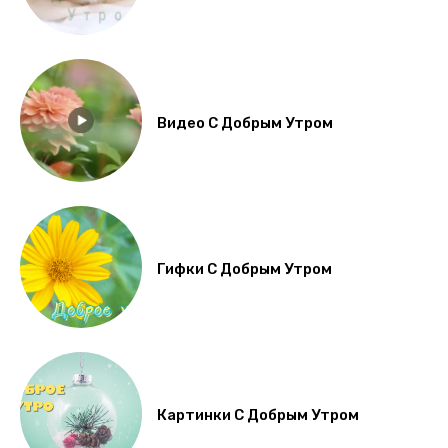
Видео С Добрым Утром
Гифки С Добрым Утром
Картинки С Добрым Утром