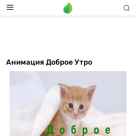
Анимация Доброе Утро