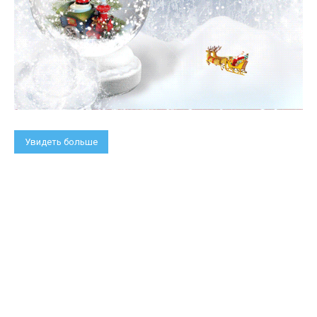
Увидеть больше