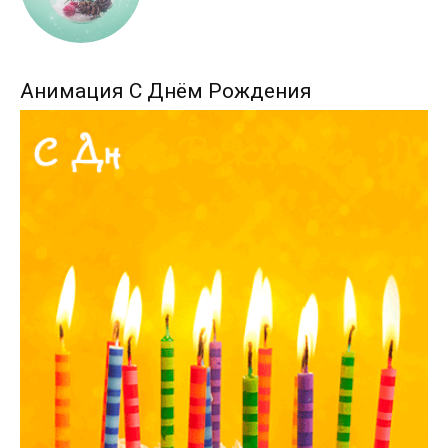
Анимация С Днём Рождения