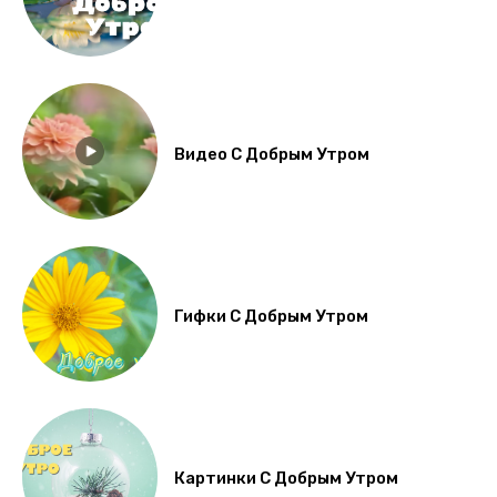
Видео С Добрым Утром
Гифки С Добрым Утром
Картинки С Добрым Утром