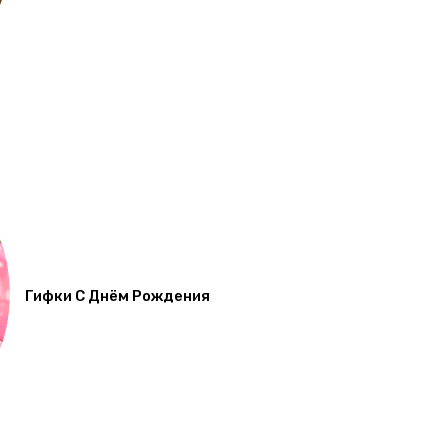
Гифки С Днём Рождения