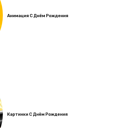
Анимация С Днём Рождения
Картинки С Днём Рождения