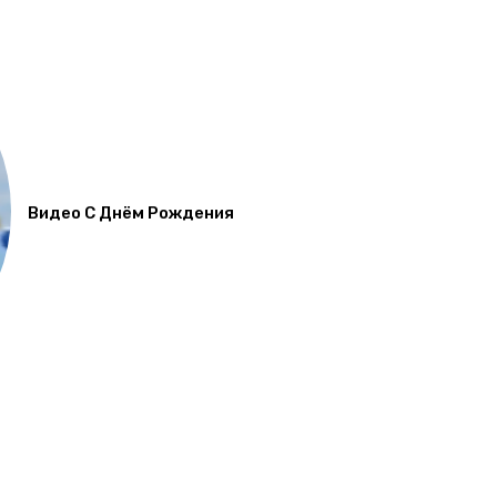
Видео С Днём Рождения