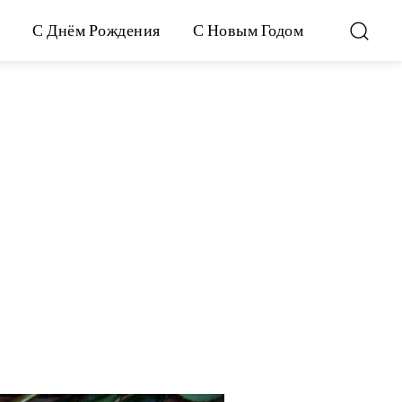
С Днём Рождения
С Новым Годом