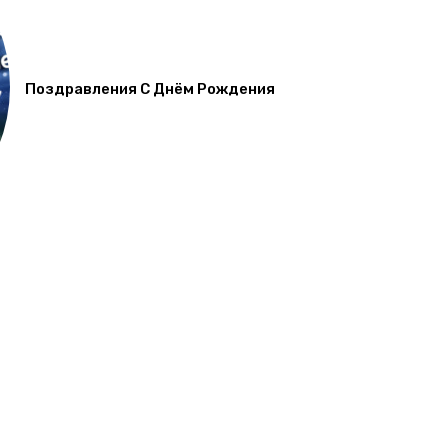
Поздравления С Днём Рождения