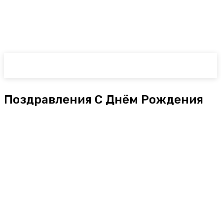
Поздравления С Днём Рождения