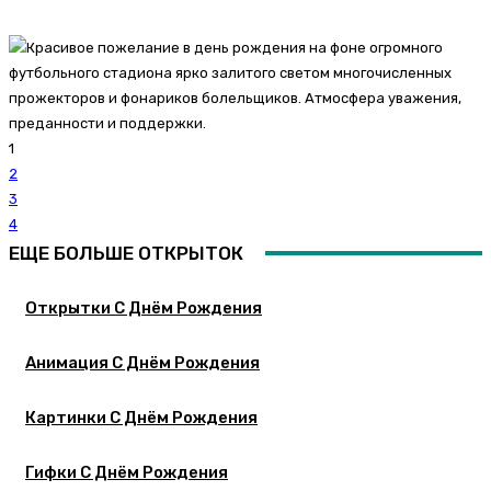
1
2
3
4
ЕЩЕ БОЛЬШЕ ОТКРЫТОК
Открытки С Днём Рождения
Анимация С Днём Рождения
Картинки С Днём Рождения
Гифки С Днём Рождения