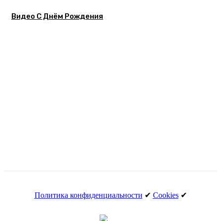
Видео С Днём Рождения
Политика конфиденциальности
✔
Cookies
✔